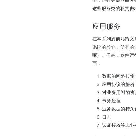
这些服务类的职责做
应用服务
在本系列的前几篇文
系统的核心，所有的
嘛）。但是，软件运
面：
数据的网络传输
应用协议的解析
对业务用例的协
事务处理
业务数据的持久
日志
认证授权等非业