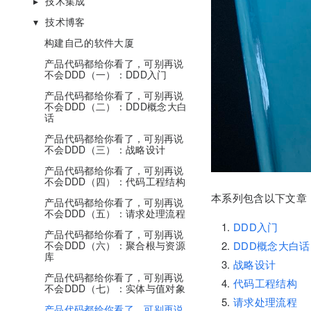
技术集成
技术博客
构建自己的软件大厦
产品代码都给你看了，可别再说
不会DDD（一）：DDD入门
产品代码都给你看了，可别再说
不会DDD（二）：DDD概念大白
话
产品代码都给你看了，可别再说
不会DDD（三）：战略设计
产品代码都给你看了，可别再说
不会DDD（四）：代码工程结构
本系列包含以下文章
产品代码都给你看了，可别再说
不会DDD（五）：请求处理流程
DDD入门
产品代码都给你看了，可别再说
不会DDD（六）：聚合根与资源
DDD概念大白话
库
战略设计
产品代码都给你看了，可别再说
代码工程结构
不会DDD（七）：实体与值对象
请求处理流程
产品代码都给你看了，可别再说