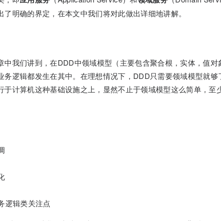
出了明确的界定，在本文中我们将对此做出详细地讲解。
章中我们讲到，在DDD中领域模型（主要包含聚合根，实体，值对
业务逻辑都发生在其中。在理想情况下，DDD只需要领域模型就够
行于计算机这种基础设施之上，显然不止于领域模型这么简单，至
调
化
务逻辑类关注点